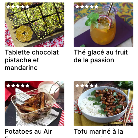
Tablette chocolat
Thé glacé au fruit
pistache et
de la passion
mandarine
Potatoes au Air
Tofu mariné à la