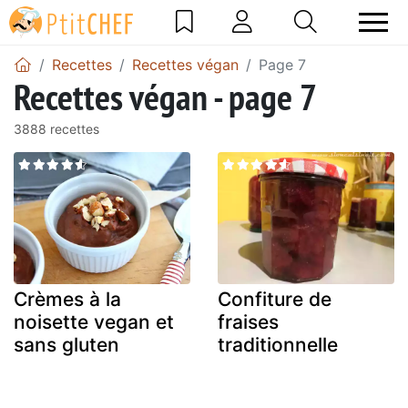
Recettes
Recettes végan
Page 7
Recettes végan - page 7
3888 recettes
Crèmes à la
Confiture de
noisette vegan et
fraises
sans gluten
traditionnelle