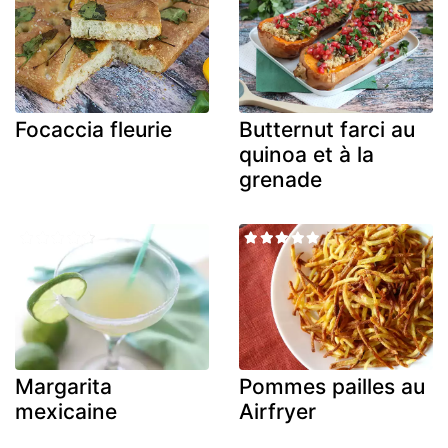
Focaccia fleurie
Butternut farci au
quinoa et à la
grenade
Margarita
Pommes pailles au
mexicaine
Airfryer