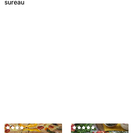
sureau