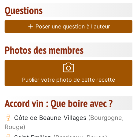
Questions
Poser une question à l'auteur
Photos des membres
Publier votre photo de cette recette
Accord vin : Que boire avec ?
Côte de Beaune-Villages
(Bourgogne,
Rouge)