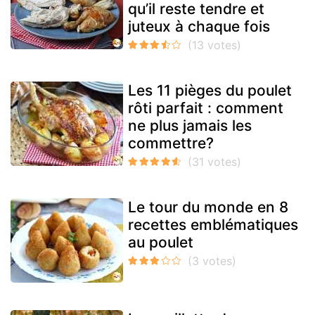
qu’il reste tendre et
juteux à chaque fois
Les 11 pièges du poulet
rôti parfait : comment
ne plus jamais les
commettre?
Le tour du monde en 8
recettes emblématiques
au poulet