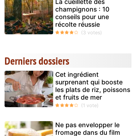
La cueillette des
champignons : 10
conseils pour une
récolte réussie
Derniers dossiers
Cet ingrédient
surprenant qui booste
les plats de riz, poissons
et fruits de mer
Ne pas envelopper le
fromage dans du film