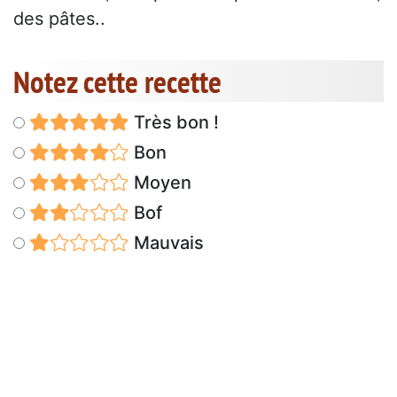
des pâtes..
Notez cette recette
Très bon !
Bon
Moyen
Bof
Mauvais