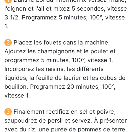
l'oignon et l'ail et mixez 5 secondes, vitesse
3 1/2. Programmez 5 minutes, 100°, vitesse
1.
Placez les fouets dans la machine.
Ajoutez les champignons et le poulet et
programmez 5 minutes, 100°, vitesse 1.
Incorporez les raisins, les différents
liquides, la feuille de laurier et les cubes de
bouillon. Programmez 20 minutes, 100°,
vitesse 1.
Finalement rectifiez en sel et poivre,
saupoudrez de persil et servez. À présenter
avec du riz, une purée de pommes de terre,