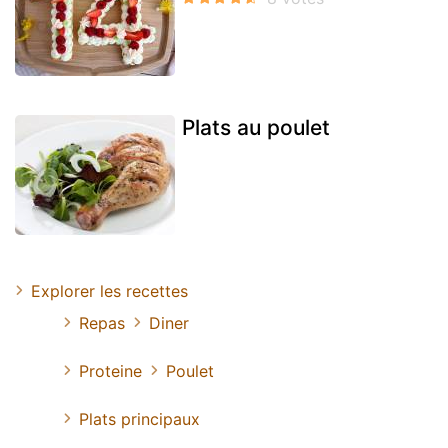
Plats au poulet
Explorer les recettes
Repas
Diner
Proteine
Poulet
Plats principaux