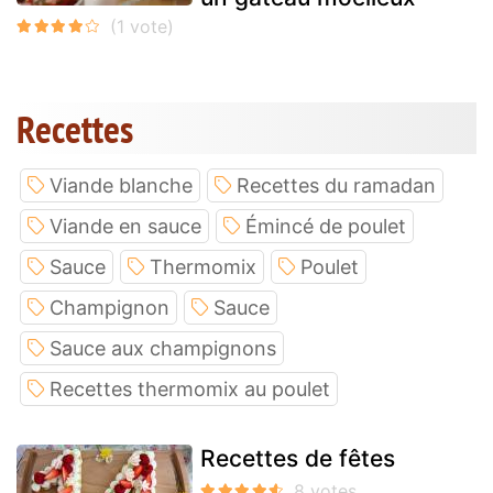
Recettes
Viande blanche
Recettes du ramadan
Viande en sauce
Émincé de poulet
Sauce
Thermomix
Poulet
Champignon
Sauce
Sauce aux champignons
Recettes thermomix au poulet
Recettes de fêtes