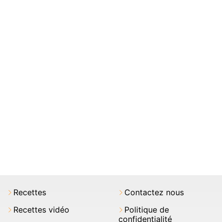
Recettes
Contactez nous
Recettes vidéo
Politique de
confidentialité