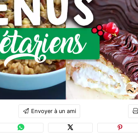
Envoyer à un ami