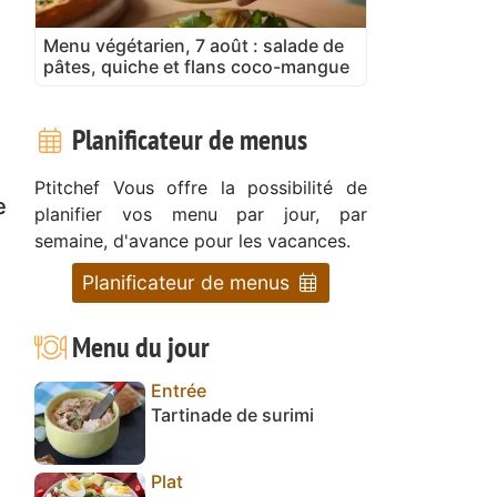
Menu végétarien, 7 août : salade de
pâtes, quiche et flans coco-mangue
Planificateur de menus
Ptitchef Vous offre la possibilité de
e
planifier vos menu par jour, par
semaine, d'avance pour les vacances.
Planificateur de menus
Menu du jour
Entrée
Tartinade de surimi
Plat