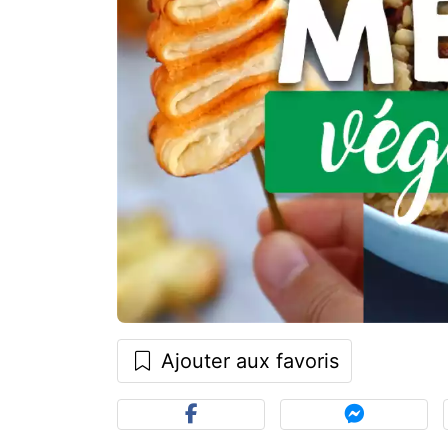
Ajouter aux favoris