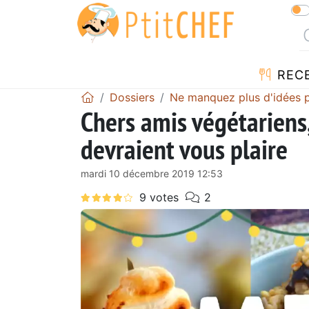
REC
Dossiers
Ne manquez plus d'idées p
Chers amis végétariens
devraient vous plaire
mardi 10 décembre 2019 12:53