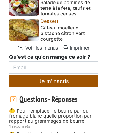
Salade de pommes de
terre à la feta, œufs et
tomates cerises
Dessert
Gâteau moelleux
pistache citron vert
courgette
Voir les menus
Imprimer
Qu'est ce qu'on mange ce soir ?
Je m'inscris
Questions - Réponses
🤔 Pour remplacer le beurre par du
fromage blanc quelle proportion par
rapport au grammages de beurre
1 réponse(s)