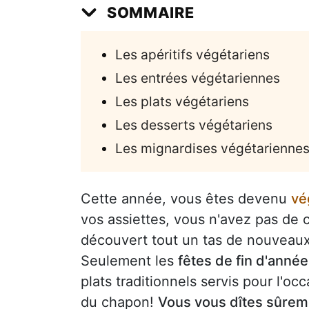
SOMMAIRE
Les apéritifs végétariens
Les entrées végétariennes
Les plats végétariens
Les desserts végétariens
Les mignardises végétarienne
Cette année, vous êtes devenu
vé
vos assiettes, vous n'avez pas de
découvert tout un tas de nouveaux
Seulement les
fêtes de fin d'année
plats traditionnels servis pour l'o
du chapon!
Vous vous dîtes sûreme