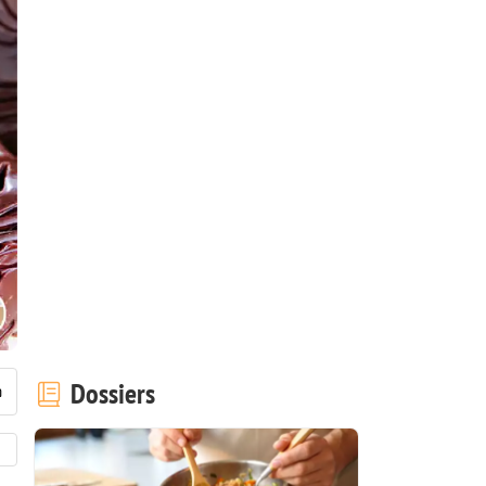
Dossiers