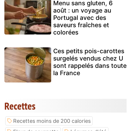
Menu sans gluten, 6
août : un voyage au
Portugal avec des
saveurs fraîches et
colorées
Ces petits pois-carottes
surgelés vendus chez U
sont rappelés dans toute
la France
Recettes
Recettes moins de 200 calories