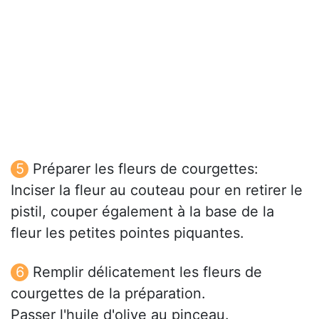
Préparer les fleurs de courgettes:
Inciser la fleur au couteau pour en retirer le
pistil, couper également à la base de la
fleur les petites pointes piquantes.
Remplir délicatement les fleurs de
courgettes de la préparation.
Passer l'huile d'olive au pinceau.