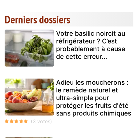
Derniers dossiers
Votre basilic noircit au
réfrigérateur ? C’est
probablement à cause
de cette erreur...
Adieu les moucherons :
le remède naturel et
ultra-simple pour
protéger les fruits d'été
sans produits chimiques