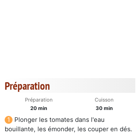
Préparation
Préparation
Cuisson
20 min
30 min
Plonger les tomates dans l'eau
bouillante, les émonder, les couper en dés.