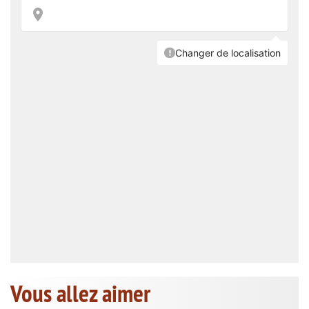
Vous allez aimer