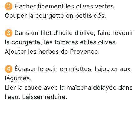
Hacher finement les olives vertes.
Couper la courgette en petits dés.
Dans un filet d'huile d'olive, faire revenir
la courgette, les tomates et les olives.
Ajouter les herbes de Provence.
Écraser le pain en miettes, l'ajouter aux
légumes.
Lier la sauce avec la maïzena délayée dans
l'eau. Laisser réduire.