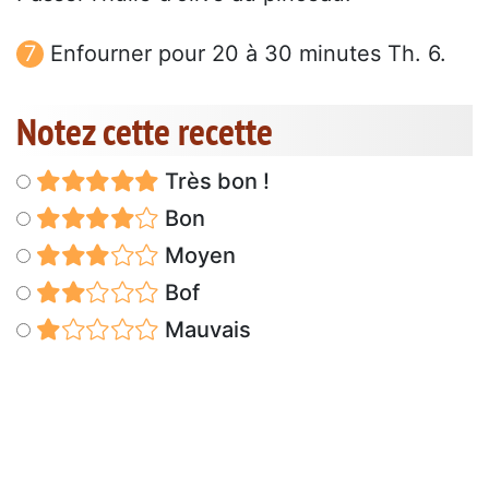
Enfourner pour 20 à 30 minutes Th. 6.
Notez cette recette
Très bon !
Bon
Moyen
Bof
Mauvais