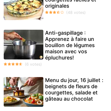
originales
Anti-gaspillage :
Apprenez à faire un
bouillon de légumes
maison avec vos
épluchures!
Menu du jour, 16 juillet :
beignets de fleurs de
courgettes, salade et
gâteau au chocolat