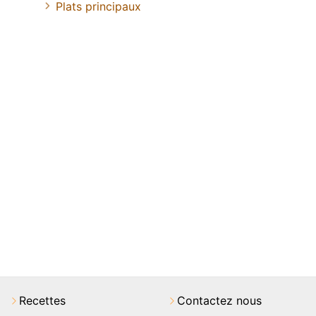
Plats principaux
Recettes
Contactez nous