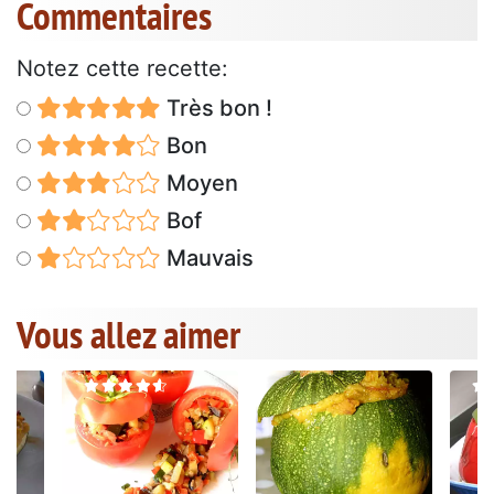
Commentaires
Notez cette recette:
Très bon !
Bon
Moyen
Bof
Mauvais
Vous allez aimer