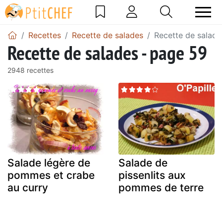
Recettes
Recette de salades
Recette de salade
Recette de salades - page 59
2948 recettes
Salade légère de
Salade de
pommes et crabe
pissenlits aux
au curry
pommes de terre