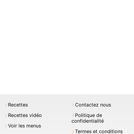
Recettes
Contactez nous
Recettes vidéo
Politique de
confidentialité
Voir les menus
Termes et conditions