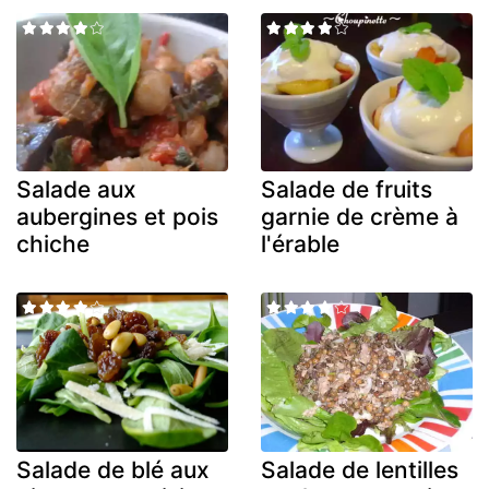
Salade aux
Salade de fruits
aubergines et pois
garnie de crème à
chiche
l'érable
Salade de blé aux
Salade de lentilles