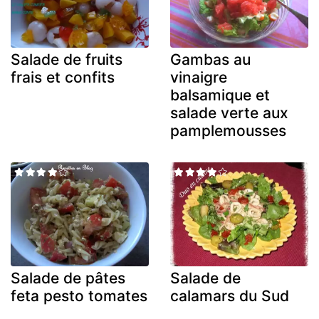
Salade de fruits
Gambas au
frais et confits
vinaigre
balsamique et
salade verte aux
pamplemousses
Salade de pâtes
Salade de
feta pesto tomates
calamars du Sud