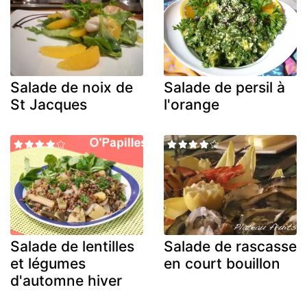
Salade de noix de
Salade de persil à
St Jacques
l'orange
Salade de lentilles
Salade de rascasse
et légumes
en court bouillon
d'automne hiver