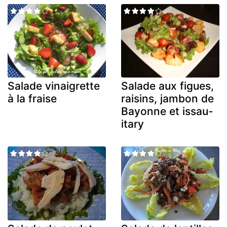
Salade vinaigrette
Salade aux figues,
à la fraise
raisins, jambon de
Bayonne et issau-
itary