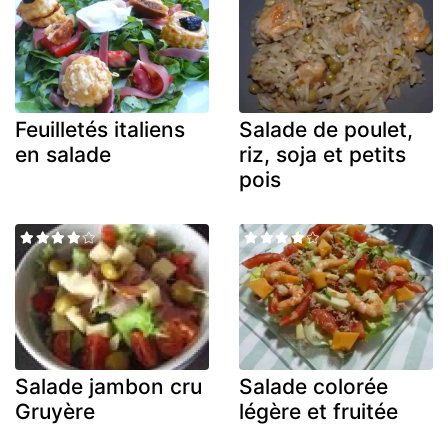
Feuilletés italiens
Salade de poulet,
en salade
riz, soja et petits
pois
Salade jambon cru
Salade colorée
Gruyère
légère et fruitée