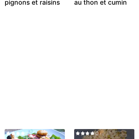
pignons et raisins
au thon et cumin