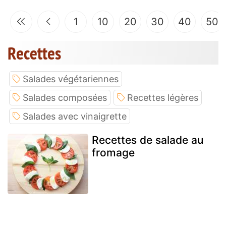
1
10
20
30
40
50
Recettes
Salades végétariennes
Salades composées
Recettes légères
Salades avec vinaigrette
Recettes de salade au
fromage