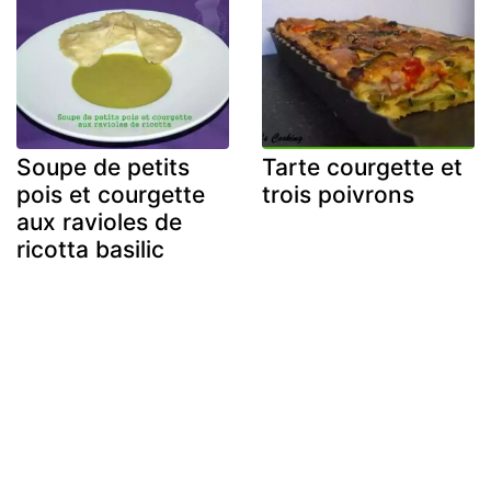
Soupe de petits
Tarte courgette et
pois et courgette
trois poivrons
aux ravioles de
ricotta basilic