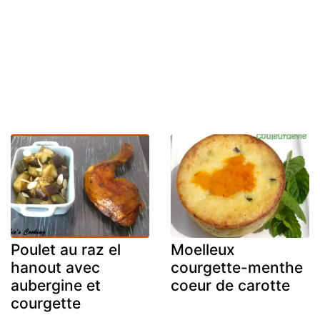
Poulet au raz el
Moelleux
hanout avec
courgette-menthe
aubergine et
coeur de carotte
courgette