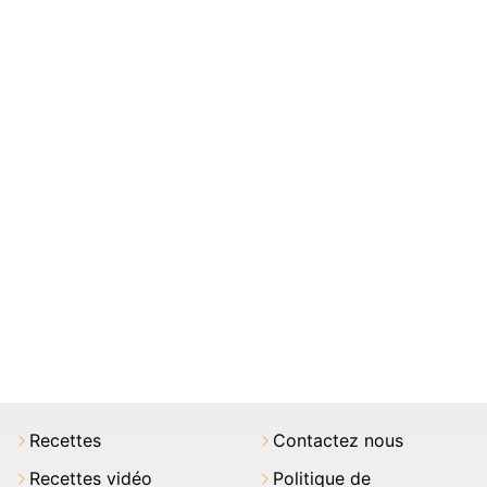
Recettes
Contactez nous
Recettes vidéo
Politique de