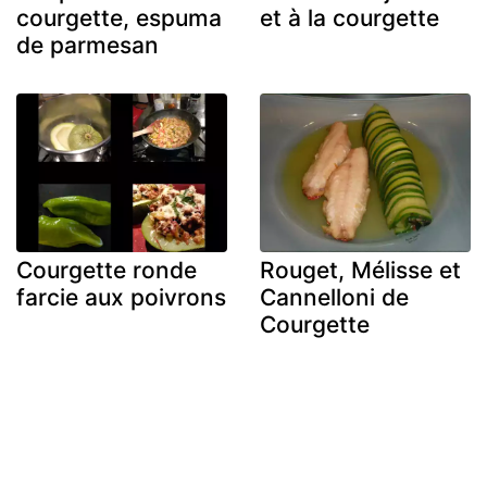
courgette, espuma
et à la courgette
de parmesan
Courgette ronde
Rouget, Mélisse et
farcie aux poivrons
Cannelloni de
Courgette