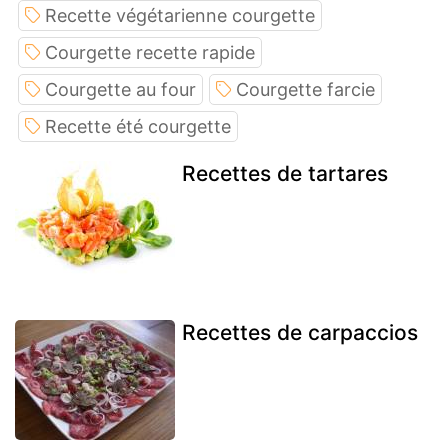
Recette végétarienne courgette
Courgette recette rapide
Courgette au four
Courgette farcie
Recette été courgette
Recettes de tartares
Recettes de carpaccios