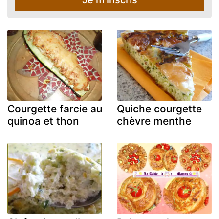
Courgette farcie au
Quiche courgette
quinoa et thon
chèvre menthe