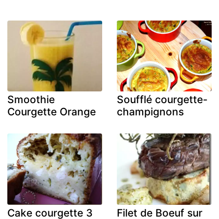
Smoothie
Soufflé courgette-
Courgette Orange
champignons
Cake courgette 3
Filet de Boeuf sur