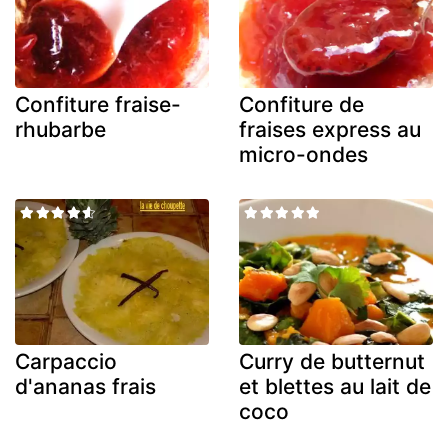
Confiture fraise-
Confiture de
rhubarbe
fraises express au
micro-ondes
Carpaccio
Curry de butternut
d'ananas frais
et blettes au lait de
coco