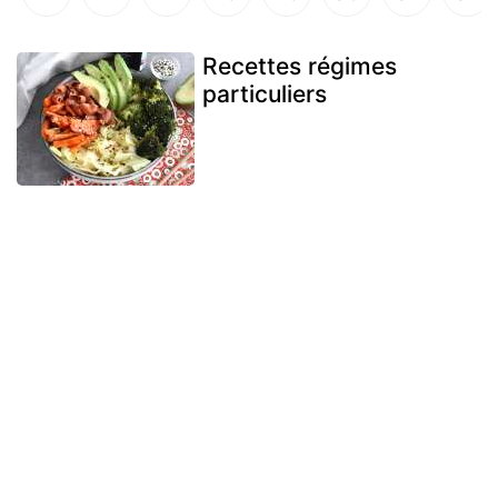
Recettes régimes
particuliers