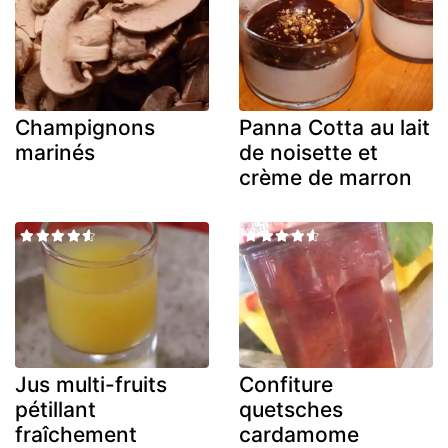
Champignons
Panna Cotta au lait
marinés
de noisette et
crème de marron
Jus multi-fruits
Confiture
pétillant
quetsches
fraîchement
cardamome