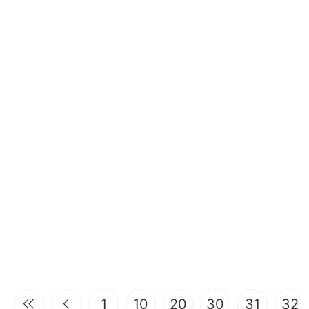
1
10
20
30
31
32