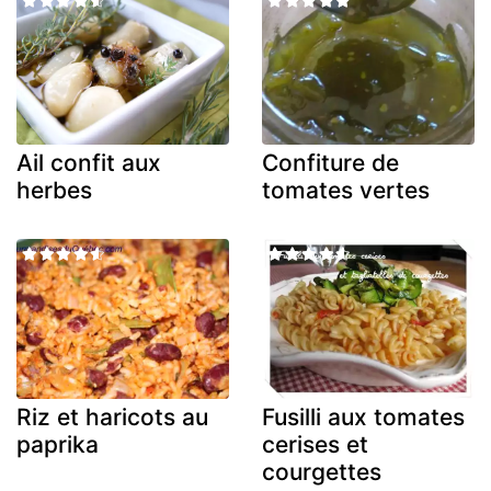
Ail confit aux
Confiture de
herbes
tomates vertes
Riz et haricots au
Fusilli aux tomates
paprika
cerises et
courgettes