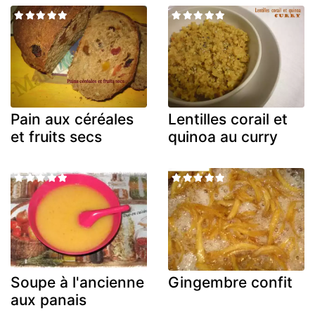
Pain aux céréales
Lentilles corail et
et fruits secs
quinoa au curry
Soupe à l'ancienne
Gingembre confit
aux panais