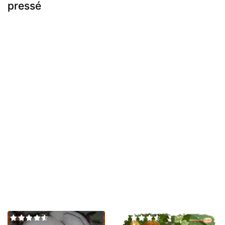
pressé