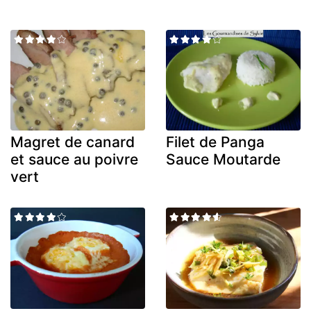
Magret de canard
Filet de Panga
et sauce au poivre
Sauce Moutarde
vert