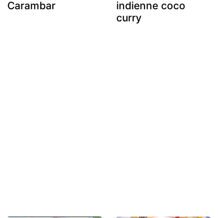
Carambar
indienne coco
curry