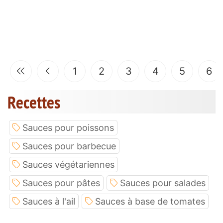
1
2
3
4
5
6
Recettes
Sauces pour poissons
Sauces pour barbecue
Sauces végétariennes
Sauces pour pâtes
Sauces pour salades
Sauces à l'ail
Sauces à base de tomates