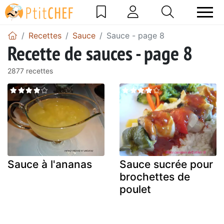
Recettes
Sauce
Sauce - page 8
Recette de sauces - page 8
2877 recettes
Sauce à l'ananas
Sauce sucrée pour
brochettes de
poulet