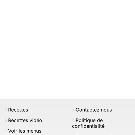
Recettes
Contactez nous
Recettes vidéo
Politique de
confidentialité
Voir les menus