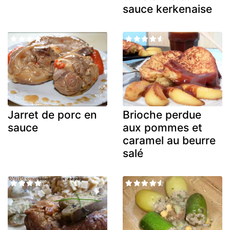
sauce kerkenaise
Jarret de porc en
Brioche perdue
sauce
aux pommes et
caramel au beurre
salé