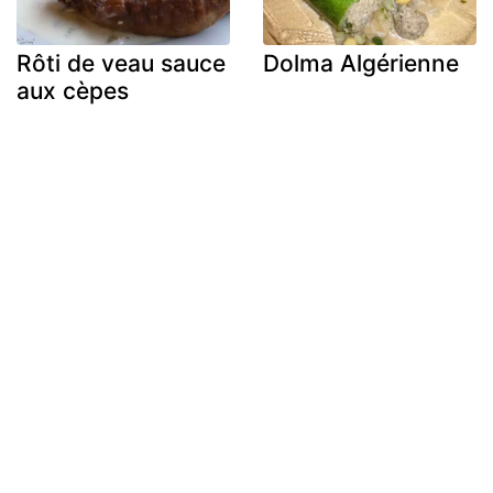
Rôti de veau sauce
Dolma Algérienne
aux cèpes