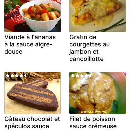
Viande à l'ananas
Gratin de
à la sauce aigre-
courgettes au
douce
jambon et
cancoillotte
Gâteau chocolat et
Filet de poisson
spéculos sauce
sauce crémeuse