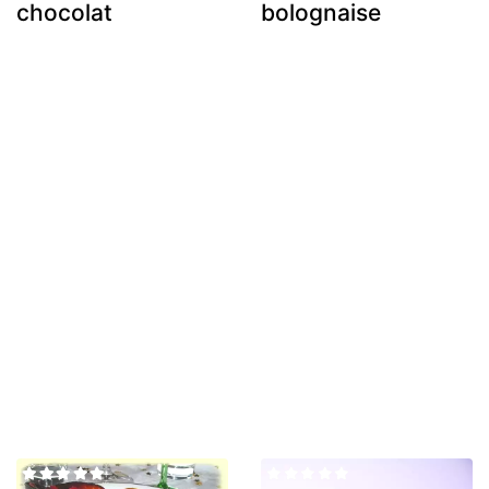
chocolat
bolognaise