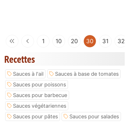
(current)
1
10
20
30
31
32
Recettes
Sauces à l'ail
Sauces à base de tomates
Sauces pour poissons
Sauces pour barbecue
Sauces végétariennes
Sauces pour pâtes
Sauces pour salades