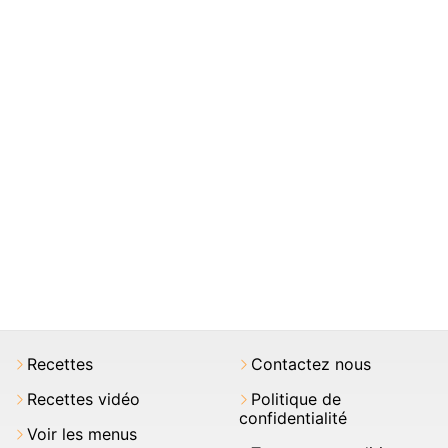
Recettes
Contactez nous
Recettes vidéo
Politique de
confidentialité
Voir les menus