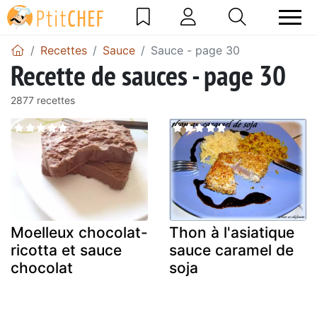
Recettes
Sauce
Sauce - page 30
Recette de sauces - page 30
2877 recettes
Moelleux chocolat-
Thon à l'asiatique
ricotta et sauce
sauce caramel de
chocolat
soja