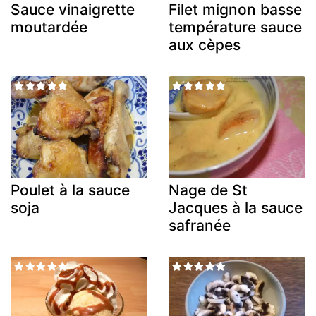
Sauce vinaigrette
Filet mignon basse
moutardée
température sauce
aux cèpes
Poulet à la sauce
Nage de St
soja
Jacques à la sauce
safranée