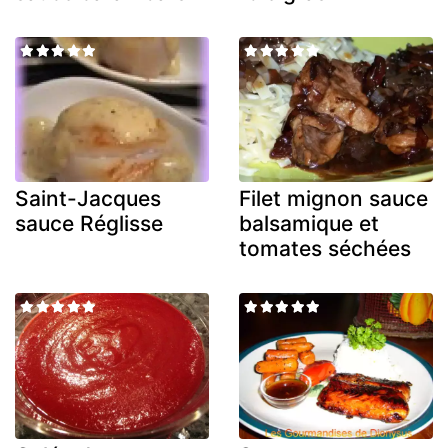
Saint-Jacques
Filet mignon sauce
sauce Réglisse
balsamique et
tomates séchées