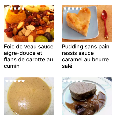
Foie de veau sauce
Pudding sans pain
aigre-douce et
rassis sauce
flans de carotte au
caramel au beurre
cumin
salé