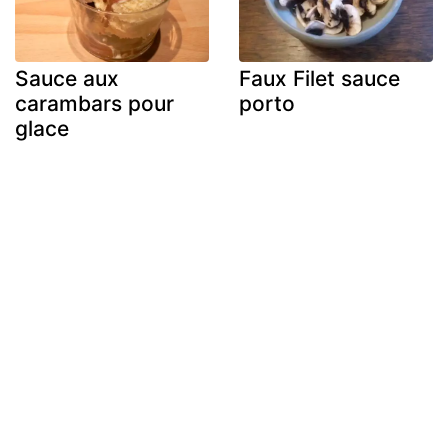
Sauce aux
Faux Filet sauce
carambars pour
porto
glace