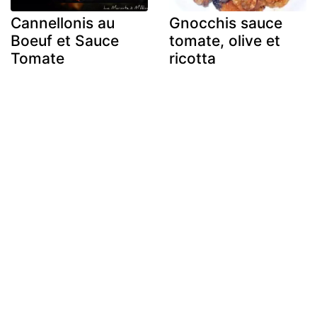
Cannellonis au
Gnocchis sauce
Boeuf et Sauce
tomate, olive et
Tomate
ricotta