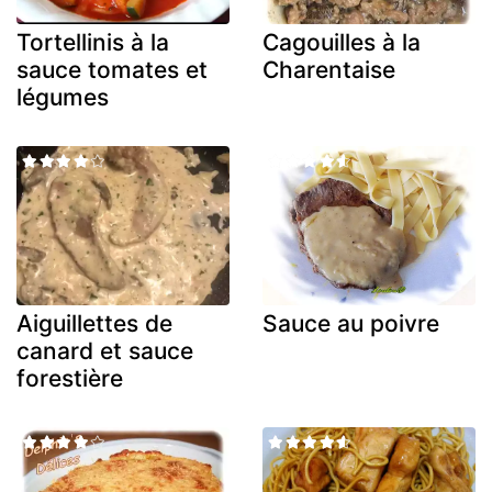
Tortellinis à la
Cagouilles à la
sauce tomates et
Charentaise
légumes
Aiguillettes de
Sauce au poivre
canard et sauce
forestière