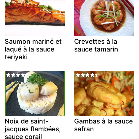
Saumon mariné et
Crevettes à la
laqué à la sauce
sauce tamarin
teriyaki
Noix de saint-
Gambas à la sauce
jacques flambées,
safran
sauce corail