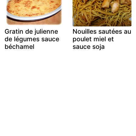
Gratin de julienne
Nouilles sautées au
de légumes sauce
poulet miel et
béchamel
sauce soja