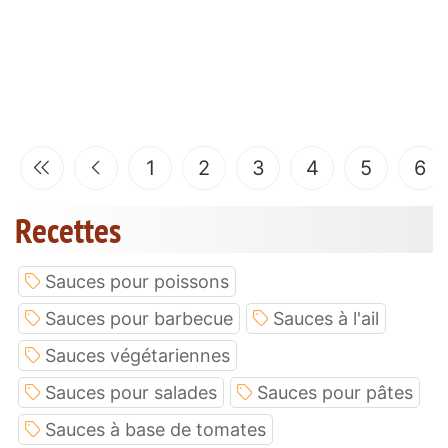
1
2
3
4
5
6
Recettes
Sauces pour poissons
Sauces pour barbecue
Sauces à l'ail
Sauces végétariennes
Sauces pour salades
Sauces pour pâtes
Sauces à base de tomates