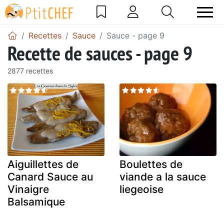
Recettes
Sauce
Sauce - page 9
Recette de sauces - page 9
2877 recettes
Aiguillettes de
Boulettes de
Canard Sauce au
viande a la sauce
Vinaigre
liegeoise
Balsamique