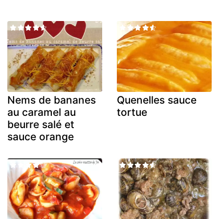
Nems de bananes
Quenelles sauce
au caramel au
tortue
beurre salé et
sauce orange