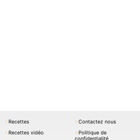
Recettes
Contactez nous
Recettes vidéo
Politique de
confidentialité