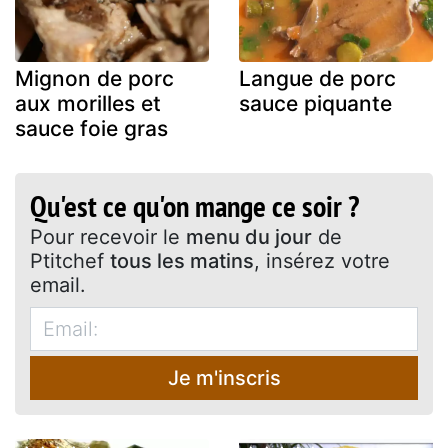
Mignon de porc
Langue de porc
aux morilles et
sauce piquante
sauce foie gras
Qu'est ce qu'on mange ce soir ?
Pour recevoir le
menu du jour
de
Ptitchef
tous les matins
, insérez votre
email.
Je m'inscris