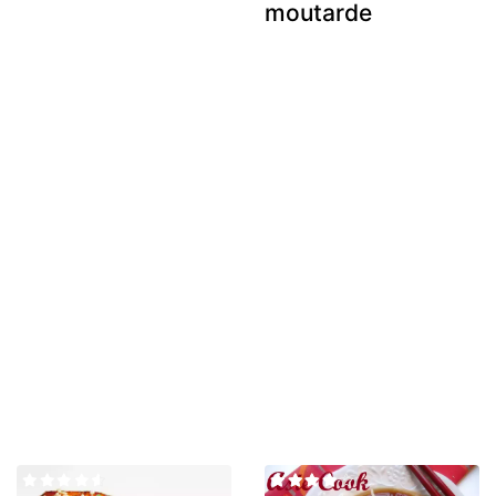
moutarde