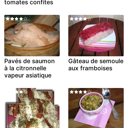
tomates confites
Pavés de saumon
Gâteau de semoule
à la citronnelle
aux framboises
vapeur asiatique