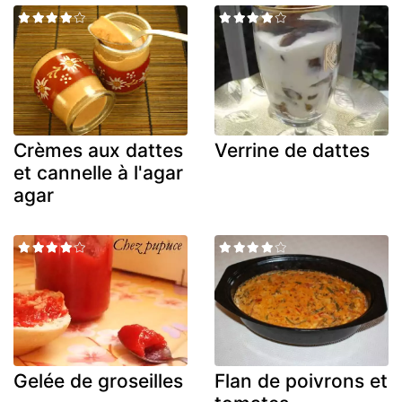
Crèmes aux dattes
Verrine de dattes
et cannelle à l'agar
agar
Gelée de groseilles
Flan de poivrons et