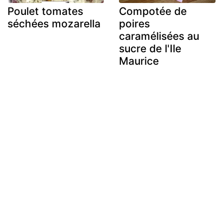
Poulet tomates
Compotée de
séchées mozarella
poires
caramélisées au
sucre de l'Ile
Maurice