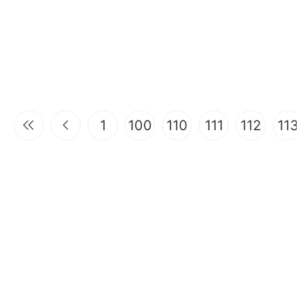
1
100
110
111
112
113