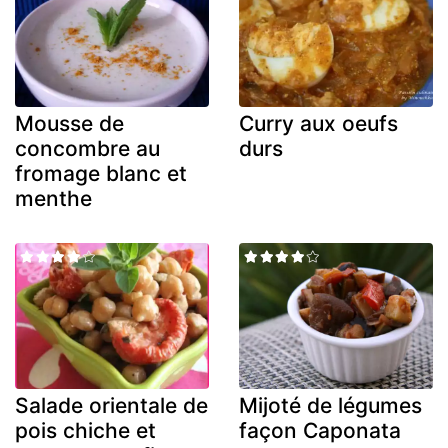
Mousse de
Curry aux oeufs
concombre au
durs
fromage blanc et
menthe
Salade orientale de
Mijoté de légumes
pois chiche et
façon Caponata