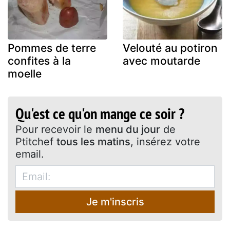
Pommes de terre
Velouté au potiron
confites à la
avec moutarde
moelle
Qu'est ce qu'on mange ce soir ?
Pour recevoir le
menu du jour
de
Ptitchef
tous les matins
, insérez votre
email.
Je m'inscris