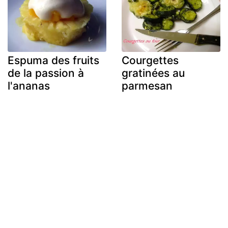
Espuma des fruits
Courgettes
de la passion à
gratinées au
l'ananas
parmesan