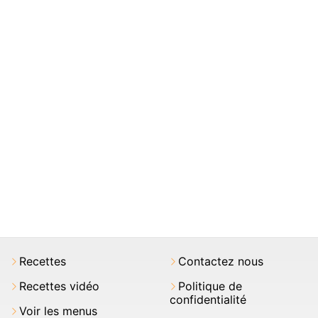
Recettes
Contactez nous
Recettes vidéo
Politique de
confidentialité
Voir les menus