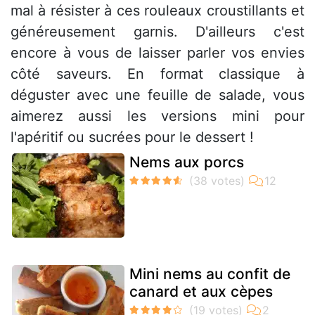
mal à résister à ces rouleaux croustillants et
généreusement garnis. D'ailleurs c'est
encore à vous de laisser parler vos envies
côté saveurs. En format classique à
déguster avec une feuille de salade, vous
aimerez aussi les versions mini pour
l'apéritif ou sucrées pour le dessert !
Nems aux porcs
Mini nems au confit de
canard et aux cèpes