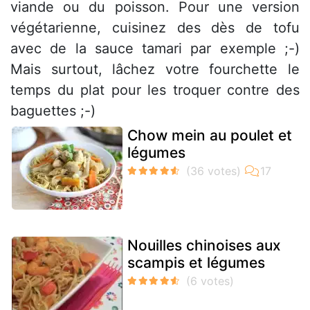
viande ou du poisson. Pour une version
végétarienne, cuisinez des dès de tofu
avec de la sauce tamari par exemple ;-)
Mais surtout, lâchez votre fourchette le
temps du plat pour les troquer contre des
baguettes ;-)
Chow mein au poulet et
légumes
Nouilles chinoises aux
scampis et légumes