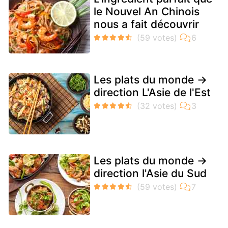
le Nouvel An Chinois
nous a fait découvrir
Les plats du monde →
direction L'Asie de l'Est
Les plats du monde →
direction l'Asie du Sud