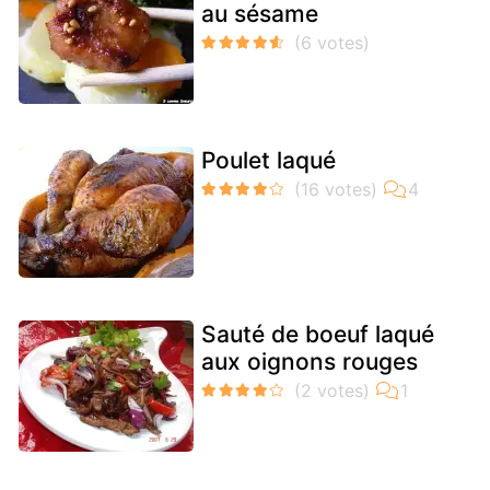
au sésame
Poulet laqué
Sauté de boeuf laqué
aux oignons rouges