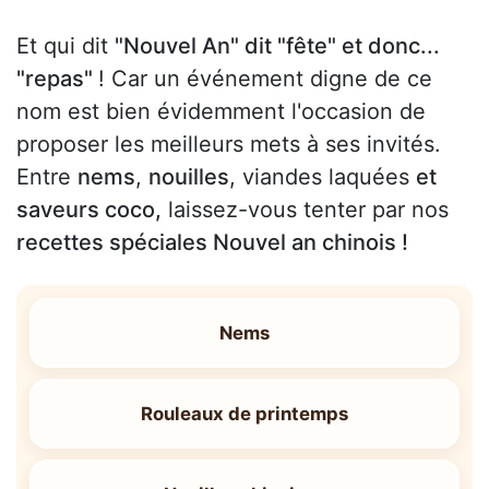
Et qui dit
"Nouvel An" dit "fête" et donc...
"repas"
! Car un événement digne de ce
nom est bien évidemment l'occasion de
proposer les meilleurs mets à ses invités.
Entre
nems
,
nouilles
, viandes laquées
et
saveurs coco,
laissez-vous tenter par nos
recettes spéciales Nouvel an chinois !
Nems
Rouleaux de printemps