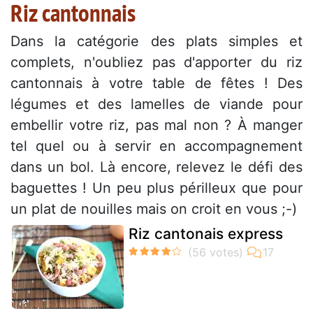
Riz cantonnais
Dans la catégorie des plats simples et
complets, n'oubliez pas d'apporter du riz
cantonnais à votre table de fêtes ! Des
légumes et des lamelles de viande pour
embellir votre riz, pas mal non ? À manger
tel quel ou à servir en accompagnement
dans un bol. Là encore, relevez le défi des
baguettes ! Un peu plus périlleux que pour
un plat de nouilles mais on croit en vous ;-)
Riz cantonais express