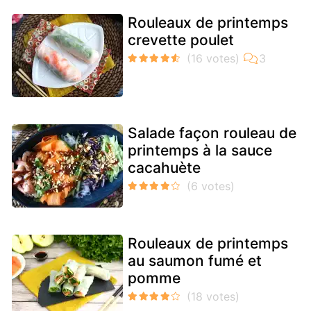
Rouleaux de printemps
crevette poulet
Salade façon rouleau de
printemps à la sauce
cacahuète
Rouleaux de printemps
au saumon fumé et
pomme