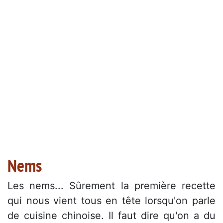
Nems
Les nems... Sûrement la première recette
qui nous vient tous en tête lorsqu'on parle
de cuisine chinoise. Il faut dire qu'on a du