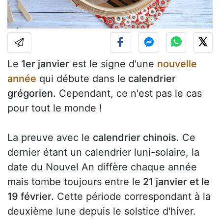
Le
1er janvier
est le signe d'une
nouvelle
année
qui débute dans le
calendrier
grégorien.
Cependant, ce n'est pas le cas
pour tout le monde !
La preuve avec le
calendrier chinois.
Ce
dernier étant un calendrier luni-solaire, la
date du Nouvel An diffère chaque année
mais tombe toujours entre le
21 janvier et le
19 février.
Cette période correspondant à la
deuxième lune depuis le solstice d'hiver.