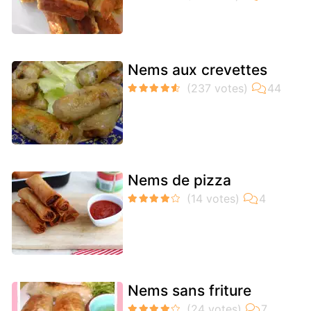
Nems aux crevettes
Nems de pizza
Nems sans friture