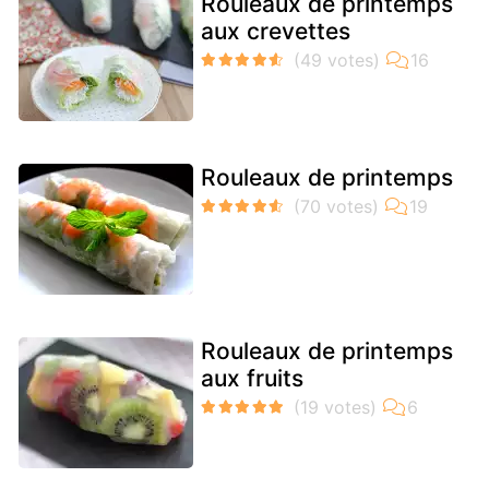
Rouleaux de printemps
aux crevettes
Rouleaux de printemps
Rouleaux de printemps
aux fruits