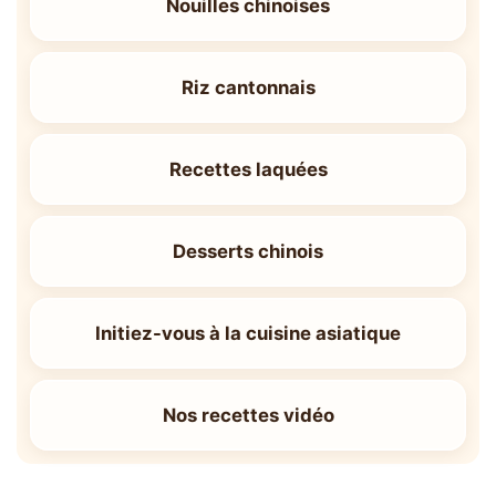
Nouilles chinoises
Riz cantonnais
Recettes laquées
Desserts chinois
Initiez-vous à la cuisine asiatique
Nos recettes vidéo