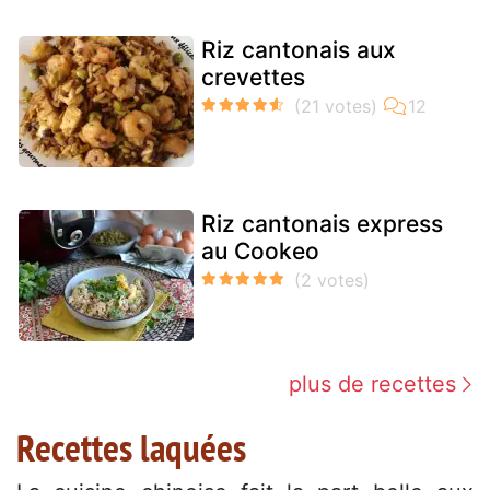
Riz cantonais aux
crevettes
Riz cantonais express
au Cookeo
plus de recettes
Recettes laquées