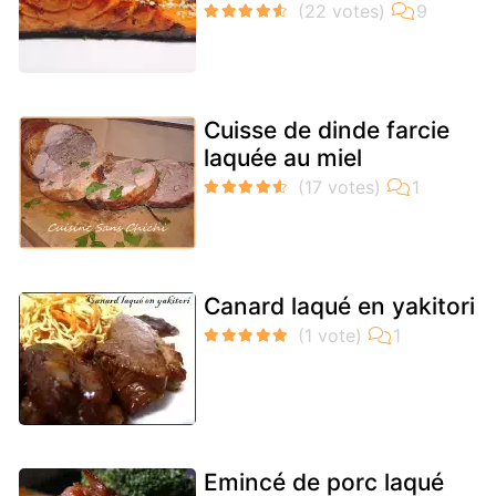
Cuisse de dinde farcie
laquée au miel
Canard laqué en yakitori
Emincé de porc laqué