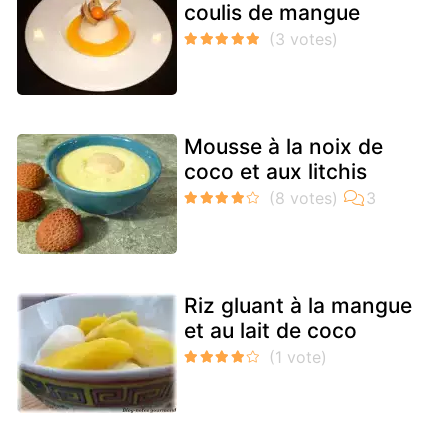
coulis de mangue
Mousse à la noix de
coco et aux litchis
Riz gluant à la mangue
et au lait de coco