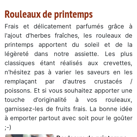
Rouleaux de printemps
Frais et délicatement parfumés grâce à
l'ajout d'herbes fraîches, les rouleaux de
printemps apportent du soleil et de la
légèreté dans notre assiette. Les plus
classiques étant réalisés aux crevettes,
n'hésitez pas à varier les saveurs en les
remplaçant par d'autres crustacés /
poissons. Et si vous souhaitez apporter une
touche d'originalité à vos rouleaux,
garnissez-les de fruits frais. La bonne idée
à emporter partout avec soit pour le goûter
;-)