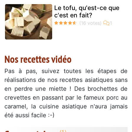
Le tofu, qu'est-ce que
c'est en fait?
Nos recettes vidéo
Pas à pas, suivez toutes les étapes de
réalisations de nos recettes asiatiques sans
en perdre une miette ! Des brochettes de
crevettes en passant par le fameux porc au
caramel, la cuisine asiatique n'aura jamais
été aussi facile :-)