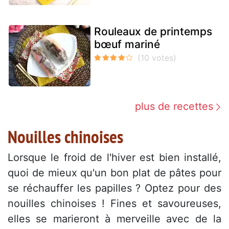
Rouleaux de printemps
bœuf mariné
plus de recettes
Nouilles chinoises
Lorsque le froid de l'hiver est bien installé,
quoi de mieux qu'un bon plat de pâtes pour
se réchauffer les papilles ? Optez pour des
nouilles chinoises ! Fines et savoureuses,
elles se marieront à merveille avec de la