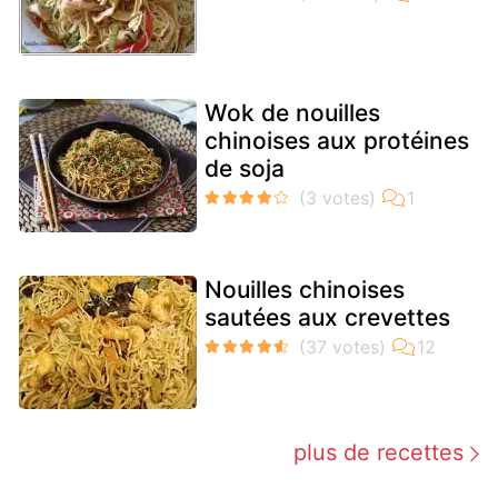
Wok de nouilles
chinoises aux protéines
de soja
Nouilles chinoises
sautées aux crevettes
plus de recettes