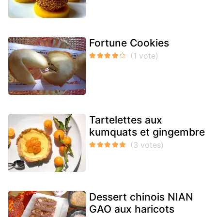
Fortune Cookies
Tartelettes aux
kumquats et gingembre
Dessert chinois NIAN
GAO aux haricots