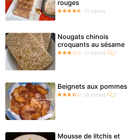
rouges
Nougats chinois
croquants au sésame
Beignets aux pommes
Mousse de litchis et