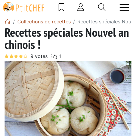
Collections de recettes
Recettes spéciales Nouvel
Recettes spéciales Nouvel an
chinois !