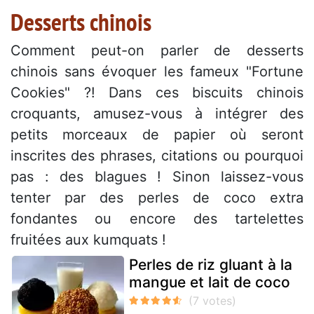
Desserts chinois
Comment peut-on parler de desserts
chinois sans évoquer les fameux "Fortune
Cookies" ?! Dans ces biscuits chinois
croquants, amusez-vous à intégrer des
petits morceaux de papier où seront
inscrites des phrases, citations ou pourquoi
pas : des blagues ! Sinon laissez-vous
tenter par des perles de coco extra
fondantes ou encore des tartelettes
fruitées aux kumquats !
Perles de riz gluant à la
mangue et lait de coco