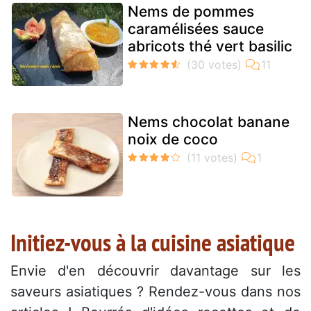
Nems de pommes
caramélisées sauce
abricots thé vert basilic
Nems chocolat banane
noix de coco
Initiez-vous à la cuisine asiatique
Envie d'en découvrir davantage sur les
saveurs asiatiques ? Rendez-vous dans nos