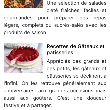
Une sélection de salades
d’été fraîches, faciles et
gourmandes pour préparer des repas
légers, complets ou sucrés-salés avec les
produits de saison.
Recettes de Gâteaux et
patisseries
Appréciés des grands et
des petits, les gâteaux et
pâtisseries se déclinent à
l'infini. On les retrouve généralement aux
anniversaires, aux grandes occasions mais
aussi aux goûters. C'est une douceur
festive et à partager.