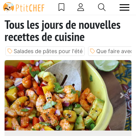
Tous les jours de nouvelles
recettes de cuisine
Salades de pâtes pour l'été
Que faire avec
Previous
Next