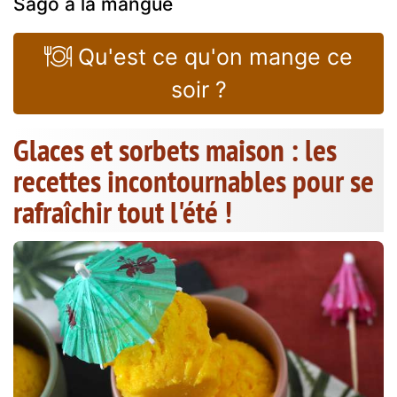
Sago à la mangue
Qu'est ce qu'on mange ce
soir ?
Glaces et sorbets maison : les
recettes incontournables pour se
rafraîchir tout l'été !