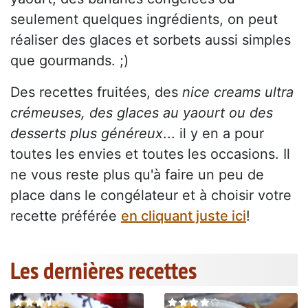
seulement quelques ingrédients, on peut
réaliser des glaces et sorbets aussi simples
que gourmands. ;)
Des recettes fruitées, des
nice creams ultra
crémeuses, des glaces au yaourt ou des
desserts plus généreux
... il y en a pour
toutes les envies et toutes les occasions. Il
ne vous reste plus qu'à faire un peu de
place dans le congélateur et à choisir votre
recette préférée
en cliquant juste ici
!
Les dernières recettes