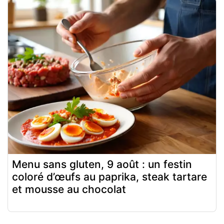
Menu sans gluten, 9 août : un festin
coloré d’œufs au paprika, steak tartare
et mousse au chocolat