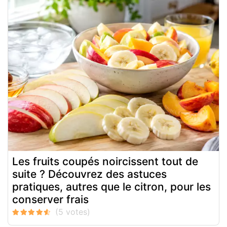
Les fruits coupés noircissent tout de
suite ? Découvrez des astuces
pratiques, autres que le citron, pour les
conserver frais