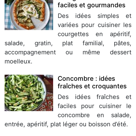
faciles et gourmandes
Des idées simples et
variées pour cuisiner les
courgettes en apéritif,
salade, gratin, plat familial, pâtes,
accompagnement ou même dessert
moelleux.
Concombre : idées
fraîches et croquantes
Des idées fraîches et
faciles pour cuisiner le
concombre en salade,
entrée, apéritif, plat léger ou boisson d’été.