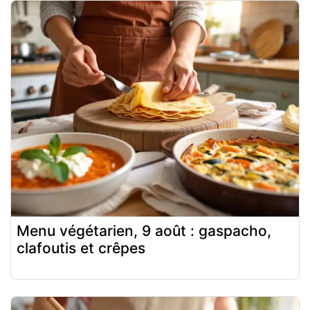
Menu végétarien, 9 août : gaspacho,
clafoutis et crêpes