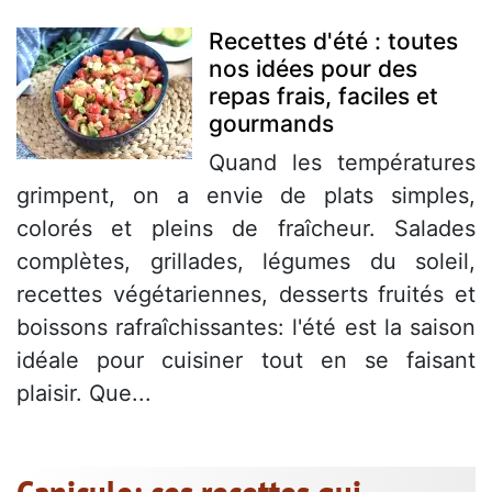
Recettes d'été : toutes
nos idées pour des
repas frais, faciles et
gourmands
Quand les températures
grimpent, on a envie de plats simples,
colorés et pleins de fraîcheur. Salades
complètes, grillades, légumes du soleil,
recettes végétariennes, desserts fruités et
boissons rafraîchissantes: l'été est la saison
idéale pour cuisiner tout en se faisant
plaisir. Que...