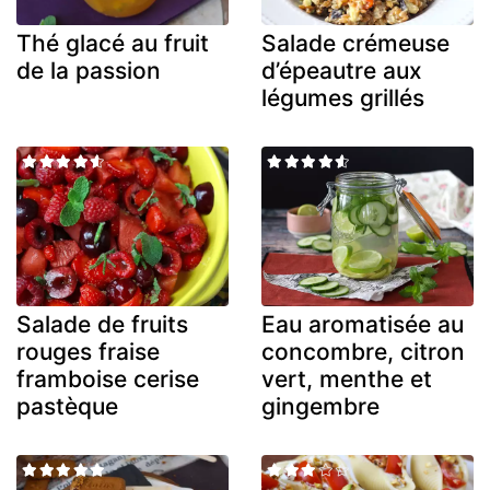
Thé glacé au fruit
Salade crémeuse
de la passion
d’épeautre aux
légumes grillés
Salade de fruits
Eau aromatisée au
rouges fraise
concombre, citron
framboise cerise
vert, menthe et
pastèque
gingembre