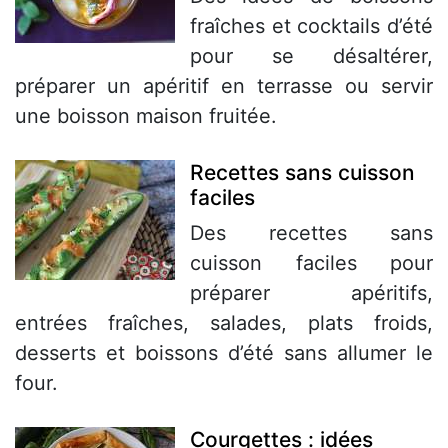
fraîches et cocktails d’été
pour se désaltérer,
préparer un apéritif en terrasse ou servir
une boisson maison fruitée.
Recettes sans cuisson
faciles
Des recettes sans
cuisson faciles pour
préparer apéritifs,
entrées fraîches, salades, plats froids,
desserts et boissons d’été sans allumer le
four.
Courgettes : idées