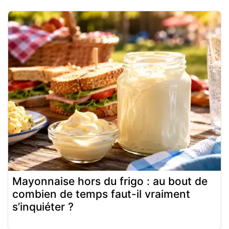
Mayonnaise hors du frigo : au bout de
combien de temps faut-il vraiment
s’inquiéter ?