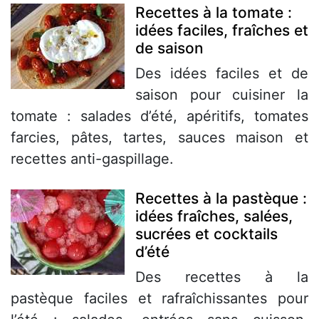
Recettes à la tomate :
idées faciles, fraîches et
de saison
Des idées faciles et de
saison pour cuisiner la
tomate : salades d’été, apéritifs, tomates
farcies, pâtes, tartes, sauces maison et
recettes anti-gaspillage.
Recettes à la pastèque :
idées fraîches, salées,
sucrées et cocktails
d’été
Des recettes à la
pastèque faciles et rafraîchissantes pour