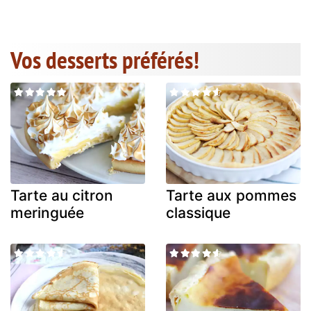
Vos desserts préférés!
Tarte au citron
Tarte aux pommes
meringuée
classique