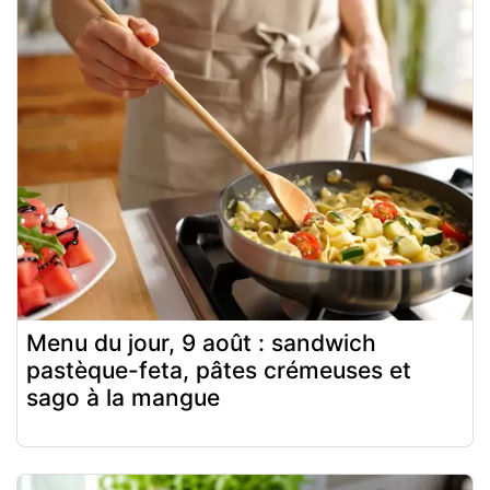
Menu du jour, 9 août : sandwich
pastèque-feta, pâtes crémeuses et
sago à la mangue