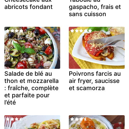
abricots fondant
gaspacho, frais et
sans cuisson
Salade de blé au
Poivrons farcis au
thon et mozzarella
air fryer, saucisse
: fraîche, complète
et scamorza
et parfaite pour
l’été